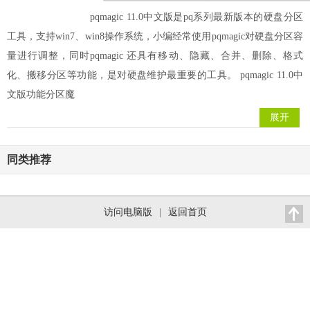
pqmagic 11.0中文版是pq系列最新版本的硬盘分区
工具，支持win7、win8操作系统，小编经常使用pqmagic对硬盘分区容
量进行调整，同时pqmagic 还具有移动、隐藏、合并、删除、格式
化、搬移分区等功能，是对硬盘维护最重要的工具。 pqmagic 11.0中
文版功能分区魔
展开
同类推荐
访问电脑版
|
返回首页