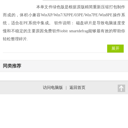
本单文件绿色版是根据原版精简重新压缩打包制作
而成的，体积小兼容WinXP/Win7/XPPE/03PE/Win7PE/Win8PE操作系
统，适合在PE系统中集成。 软件说明： 磁盘碎片是导致电脑速度变
慢和不稳定的主要原因免费软件iobit smartdefrag能够最有效的帮助你
轻松整理碎片.
展开
同类推荐
访问电脑版
|
返回首页