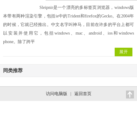
Sleipnir是一个漂亮的多标签页浏览器，windows版
本带有两种渲染引擎，包括ie中的Trident和firefox的Gecko。在2004年
的时候，它就已经推出。中文名字叫神马，目前在许多的平台上都可
以安装并使用它，包括windows、mac、android、ios和windows
phone。除了跨平
展开
同类推荐
访问电脑版
|
返回首页