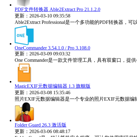
PDF文件转换器 Able2Extract Pro 21.1.2.0
更新：2026-03-10 09:35:58
Able2Extract Professional是一个多功能的PDF转换器，可以将任
OneCommander 3.54.1.0 / Pro 3.108.0
更新：2026-03-09 09:03:32
One Commander是一款文件管理工具，具有双窗口
MagicEXIF元数据编辑器 1.3 旗舰版
更新：2026-03-08 15:35:46
照片EXIF元数据编辑器是一个专业的照片EXIF元数据编辑器，它
Folder Guard 26.3 激活版
更新：2026-03-06 08:48:17