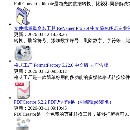
Full Convert Ultimate是领先的数据转换、比较
文件批量重命名工具 ReNamer Pro 7.9 中文绿色多语专
更新：2026-03-12 14:28:26
转换、删除符号、添加数字序号、删除数字、字符等，此
格式工厂 FormatFactory 5.22.0 中文版 去广告版
更新：2026-03-12 09:53:12
格式工厂是一款简单好用的多功能的多媒体格式转换软件。
PDFCreator 6.2.2 PDF万能转换（可编辑pdf签名）
更新：2026-03-11 09:10:45
PDFCreator是一个免费的万能转换工具，能够把所有可以