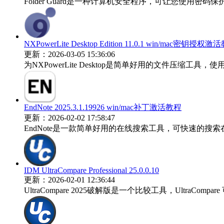
Folder Guard是一种计算机安全程序，可让您使用密
NXPowerLite Desktop Edition 11.0.1 win/mac密钥授权
更新：2026-03-05 15:36:06
为NXPowerLite Desktop是简单好用的文件压缩工具，使用可
EndNote 2025.3.1.19926 win/mac补丁激活教程
更新：2026-02-02 17:58:47
EndNote是一款简单好用的在线搜索工具，可快速的搜索在
IDM UltraCompare Professional 25.0.0.10
更新：2026-02-01 12:36:44
UltraCompare 2025破解版是一个比较工具，UltraCom