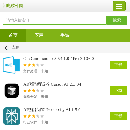
闪电软件园
首页
应用
手游
应用
OneCommander 3.54.1.0 / Pro 3.106.0
下载
文件处理
未知
AI代码编辑器 Cursor AI 2.3.34
下载
编程开发
未知
AI智能问答 Perplexity AI 1.5.0
下载
行业软件
未知