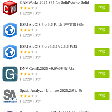
CAMWorks 2025 SP5 for SolidWorks/ Solid
Edge 2024-2026
下载
行业软件
未知
ESRI ArcGIS Pro 3.6 Patch 1中文破解版
下载
行业软件
未知
ESRI ArcGIS Pro v3.6.1/v2.8.6 授权
下载
行业软件
未知
DNV GeniE.2025 v9.0完美激活版
下载
行业软件
未知
SpatialAnalyzer Ultimate 2025.2激活版
下载
行业软件
未知