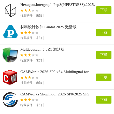
Hexagon.Intergraph.PepS(PIPESTRESS).2025.v08.00.00
下载
行业软件
未知
材料设计软件 Pandat 2025 激活版
下载
行业软件
未知
Multiecuscan 5.3R1 激活版
下载
行业软件
未知
CAMWorks 2026 SP0 x64 Multilingual for
SolidWorks/Solid Edge
下载
行业软件
未知
CAMWorks ShopFloor 2026 SP0/2025 SP5
x64
下载
行业软件
未知