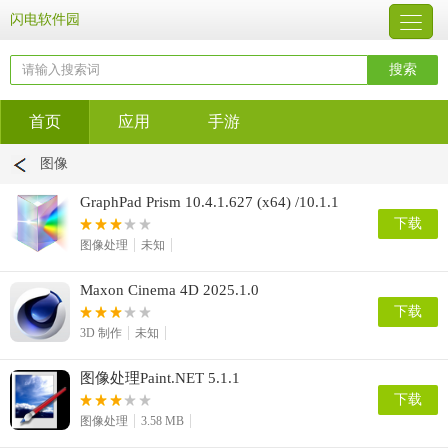
闪电软件园
首页
应用
手游
图像
GraphPad Prism 10.4.1.627 (x64) /10.1.1
mac(医学绘图软件)
下载
图像处理
未知
Maxon Cinema 4D 2025.1.0
下载
3D 制作
未知
图像处理Paint.NET 5.1.1
下载
图像处理
3.58 MB