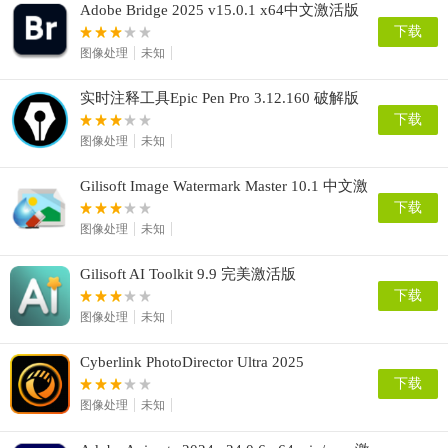
Adobe Bridge 2025 v15.0.1 x64中文激活版
下载
图像处理
未知
实时注释工具Epic Pen Pro 3.12.160 破解版
安装授权激活图文教程
下载
图像处理
未知
Gilisoft Image Watermark Master 10.1 中文激
活版
下载
图像处理
未知
Gilisoft AI Toolkit 9.9 完美激活版
下载
图像处理
未知
Cyberlink PhotoDirector Ultra 2025
v16.0.1202.0
下载
图像处理
未知