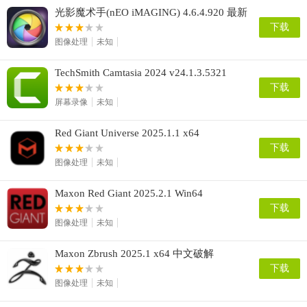
光影魔术手(nEO iMAGING) 4.6.4.920 最新
版 去广告版
下载
图像处理
未知
TechSmith Camtasia 2024 v24.1.3.5321
win/mac 2024.1.3
下载
屏幕录像
未知
Red Giant Universe 2025.1.1 x64
下载
图像处理
未知
Maxon Red Giant 2025.2.1 Win64
下载
图像处理
未知
Maxon Zbrush 2025.1 x64 中文破解
下载
图像处理
未知