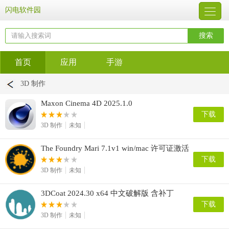
闪电软件园
首页
应用
手游
3D 制作
Maxon Cinema 4D 2025.1.0
下载
3D 制作
未知
The Foundry Mari 7.1v1 win/mac 许可证激活
教程
下载
3D 制作
未知
3DCoat 2024.30 x64 中文破解版 含补丁
下载
3D 制作
未知