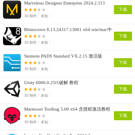
Marvelous Designer Enterprise 2024.2.113
(x64) 中文激活版
下载
3D 制作
未知
Rhinoceros 8.13.24317.13001 x64 win/mac中
文激活版
下载
3D 制作
未知
Siemens PADS Standard VX.2.15 激活版
下载
3D 制作
未知
Unity 6000.0.25f1破解 教程
下载
3D 制作
未知
Marmoset Toolbag 5.00 x64 含授权激活教程
下载
3D 制作
未知