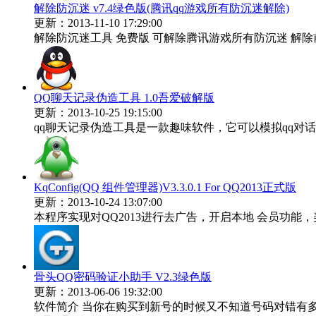
解除防沉迷 v7.4绿色版(腾讯qq游戏所有防沉迷解除)
更新：2013-11-10 17:29:00
解除防沉迷工具 免费版 可解除腾讯游戏所有防沉迷 解除前请
QQ聊天记录伪造工具 1.0吾爱破解版
更新：2013-10-25 19:15:00
qq聊天记录伪造工具是一款趣味软件，它可以模拟qq对话
KqConfig(QQ 组件管理器)V3.3.0.1 For QQ2013正式版
更新：2013-10-24 13:07:00
本程序实现对QQ2013进行去广告，开启本地 会员功能，
骨头QQ密码验证小助手 V2.3绿色版
更新：2013-06-06 19:32:00
软件简介 当你在购买到新号的时候又不知道号码对错有多少