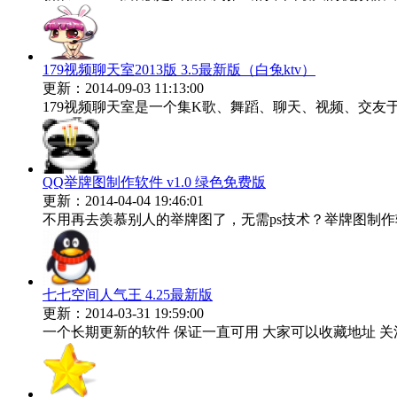
179视频聊天室2013版 3.5最新版（白兔ktv）
更新：2014-09-03 11:13:00
179视频聊天室是一个集K歌、舞蹈、聊天、视频、交友
QQ举牌图制作软件 v1.0 绿色免费版
更新：2014-04-04 19:46:01
不用再去羡慕别人的举牌图了，无需ps技术？举牌图制作软
七七空间人气王 4.25最新版
更新：2014-03-31 19:59:00
一个长期更新的软件 保证一直可用 大家可以收藏地址 关注更